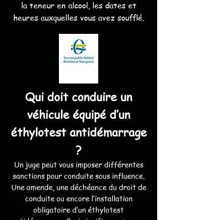
la teneur en alcool, les dates et
heures auxquelles vous avez soufflé.
Qui doit conduire un
véhicule équipé d’un
éthylotest antidémarrage
?
Un juge peut vous imposer différentes
sanctions pour conduite sous influence.
Une amende, une déchéance du droit de
conduite ou encore l’installation
obligatoire d’un éthylotest