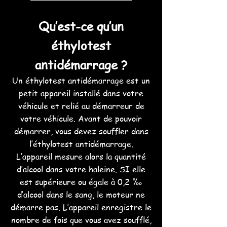
Qu’est-ce qu’un
éthylotest
antidémarrage ?
Un éthylotest antidémarrage est un
petit appareil installé dans votre
véhicule et relié au démarreur de
votre véhicule. Avant de pouvoir
démarrer, vous devez souffler dans
l’éthylotest antidémarrage.
L’appareil mesure alors la quantité
d’alcool dans votre haleine. SI elle
est supérieure ou égale à 0,2 ‰
d’alcool dans le sang, le moteur ne
démarre pas. L’appareil enregistre le
nombre de fois que vous avez soufflé,